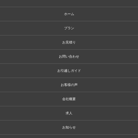
ホーム
プラン
お見積り
お問い合わせ
お引越しガイド
お客様の声
会社概要
求人
お知らせ