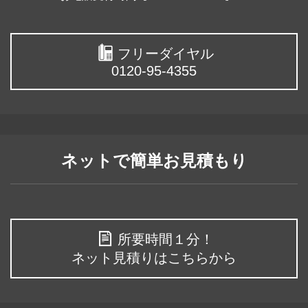
フリーダイヤル
0120-95-4355
ネットで簡単お見積もり
所要時間１分！
ネット見積りはこちらから