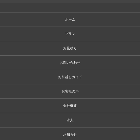
ホーム
プラン
お見積り
お問い合わせ
お引越しガイド
お客様の声
会社概要
求人
お知らせ