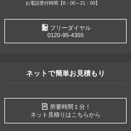
お電話受付時間【8：00～21：00】
フリーダイヤル
0120-95-4355
ネットで簡単お見積もり
所要時間１分！
ネット見積りはこちらから