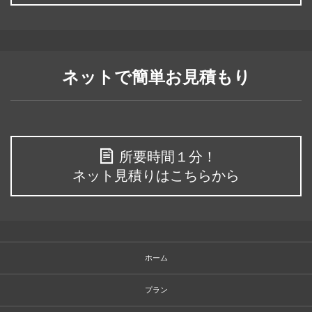
ネットで簡単お見積もり
所要時間１分！
ネット見積りはこちらから
ホーム
プラン