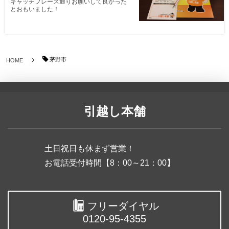
キャッチフレーズ通りお願いして良かった
とおもいました！
茅野市
HOME
引越し本舗
土日祝日も休まず営業！
お電話受付時間【8：00～21：00】
フリーダイヤル
0120-95-4355