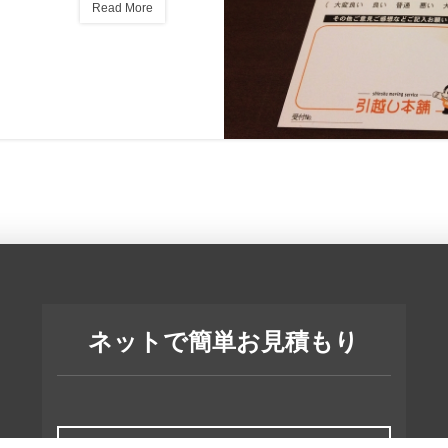
Read More
ネットで簡単お見積もり