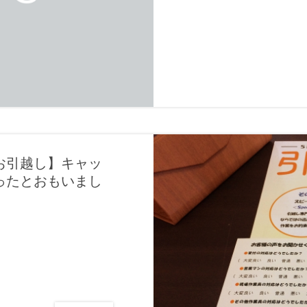
お引越し】キャッ
ったとおもいまし