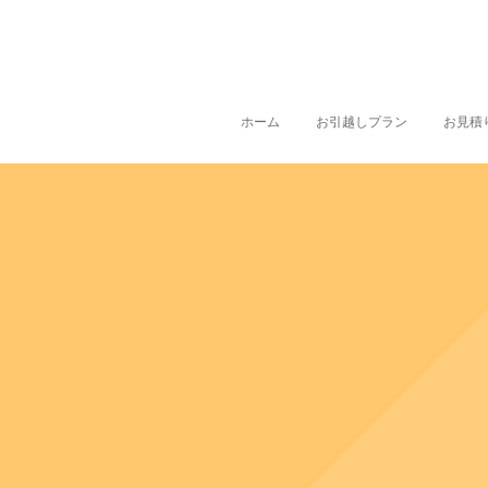
ホーム
お引越しプラン
お見積