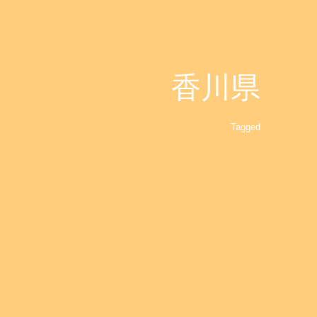
香川県
Tagged