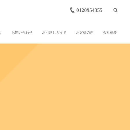
0120954355
り
お問い合わせ
お引越しガイド
お客様の声
会社概要