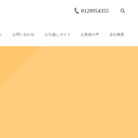
0120954355
り
お問い合わせ
お引越しガイド
お客様の声
会社概要