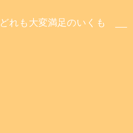
場どれも大変満足のいくも