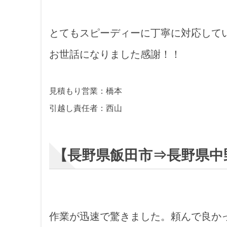
とてもスピーディーに丁寧に対応して
お世話になりました感謝！！
見積もり営業：橋本
引越し責任者：西山
【長野県飯田市⇒長野県中
作業が迅速で驚きました。頼んで良か