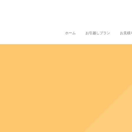
ホーム
お引越しプラン
お見積