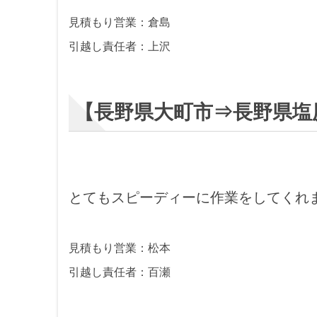
見積もり営業：倉島
引越し責任者：上沢
【長野県大町市⇒長野県塩
とてもスピーディーに作業をしてくれ
見積もり営業：松本
引越し責任者：百瀬