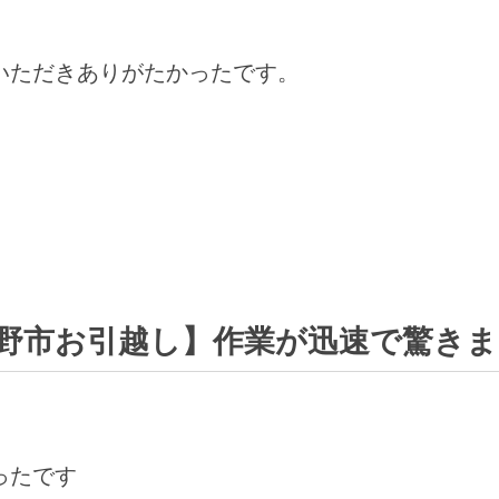
いただきありがたかったです。
野市お引越し】作業が迅速で驚き
ったです