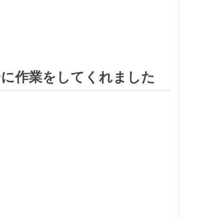
ーに作業をしてくれました