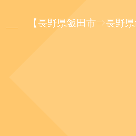
【長野県飯田市⇒長野県