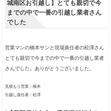
城南区お引越し】とても親切で今
までの中で一番の引越し業者さん
でした
営業マンの橋本サンと現場責任者の松澤さん
とても親切で今までの中で一番の引越し業者
さんでした。ありがとうございました。
見積もり営業：橋本
引越し責任者：松澤