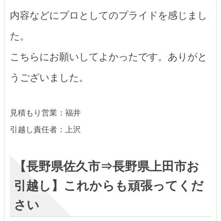
内容などにプロとしてのプライドを感じまし
た。
こちらにお願いしてよかったです。ありがと
うございました。
見積もり営業：福井
引越し責任者：上沢
【長野県佐久市⇒長野県上田市お
引越し】これからも頑張ってくだ
さい