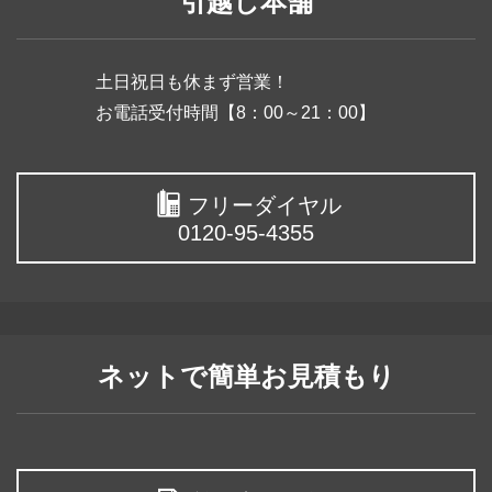
引越し本舗
土日祝日も休まず営業！
お電話受付時間【8：00～21：00】
フリーダイヤル
0120-95-4355
ネットで簡単お見積もり