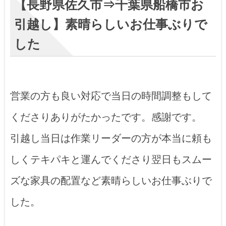
【長野県佐久市⇒千葉県船橋市お
引越し】素晴らしいお仕事ぶりで
した
営業の方も良い対応で当日の時間調整もして
くださりありがたかったです。感謝です。
引越し当日は作業リーダーの方が本当に頼も
しくテキパキと運んでくださり翌日もスムー
ズな家具の配置など素晴らしいお仕事ぶりで
した。