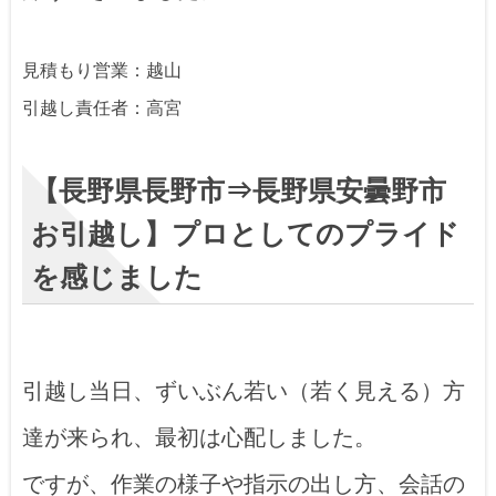
見積もり営業：越山
引越し責任者：高宮
【長野県長野市⇒長野県安曇野市
お引越し】プロとしてのプライド
を感じました
引越し当日、ずいぶん若い（若く見える）方
達が来られ、最初は心配しました。
ですが、作業の様子や指示の出し方、会話の