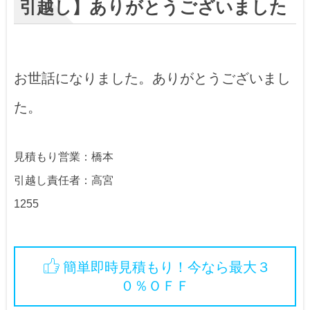
引越し】ありがとうございました
お世話になりました。ありがとうございまし
た。
見積もり営業：橋本
引越し責任者：高宮
1255
簡単即時見積もり！今なら最大３
０％ＯＦＦ