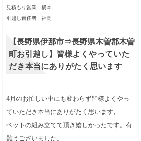
見積もり営業：橋本
引越し責任者：福岡
【長野県伊那市⇒長野県木曽郡木曽
町お引越し】皆様よくやっていた
だき本当にありがたく思います
4月のお忙しい中にも変わらず皆様よくやっ
ていただき本当にありがたく思います。
ベットの組み立てて頂き嬉しかったです。有
難うございました。