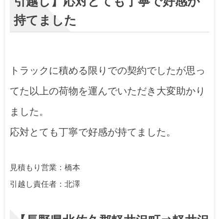
引越し】応対とても丁寧で好感が
持てました
トラックに積める限りでの契約でしたが思っ
てた以上の荷物を運んでいただき大変助かり
ました。
応対とても丁寧で好感が持てました。
見積もり営業：橋本
引越し責任者：北澤