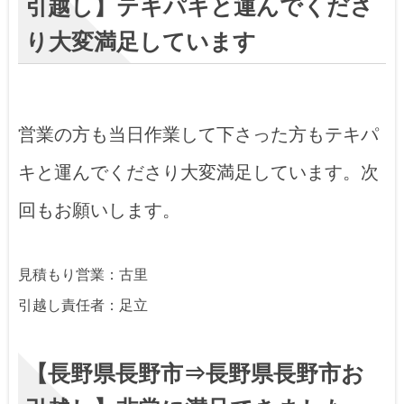
引越し】テキパキと運んでくださ
り大変満足しています
営業の方も当日作業して下さった方もテキパ
キと運んでくださり大変満足しています。次
回もお願いします。
見積もり営業：古里
引越し責任者：足立
【長野県長野市⇒長野県長野市お