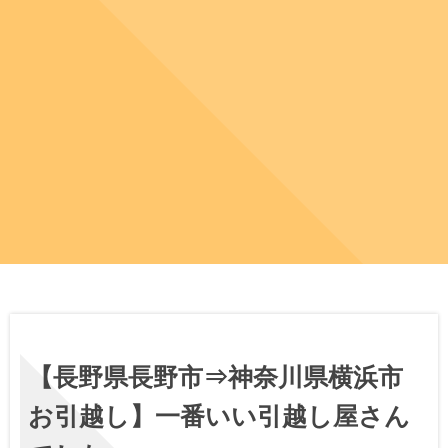
【長野県長野市⇒神奈川県横浜市
お引越し】一番いい引越し屋さん