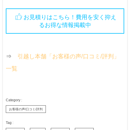
お見積りはこちら！費用を安く抑え
るお得な情報掲載中
⇒
引越し本舗「お客様の声/口コミ/評判」
一覧
お客様の声/口コミ/評判