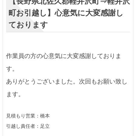
【長野県北佐久郡軽井沢町⇒軽井沢
町お引越し】心意気に大変感謝し
ております
作業員の方の心意気に大変感謝しておりま
す。
ありがとうございました。次回もお願い致し
ます。
見積もり営業：橋本
引越し責任者：足立