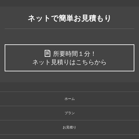
ネットで簡単お見積もり
所要時間１分！
ネット見積りはこちらから
ホーム
プラン
お見積り