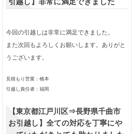
引越し】非常に満足できました
今回の引越しは非常に満足できました。
また次回もよろしくお願いします。ありがと
うございます。
見積もり営業：橋本
引越し責任者：福岡
【東京都江戸川区⇒長野県千曲市
お引越し】全ての対応を丁寧にや