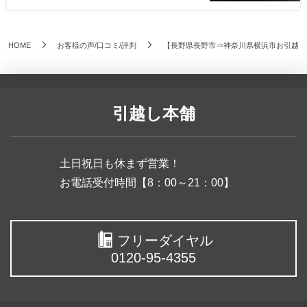
HOME
お客様の声/口コミ/評判
【長野県長野市⇒神奈川県横浜市お引越し
引越し本舗
土日祝日も休まず営業！
お電話受付時間【8：00～21：00】
フリーダイヤル
0120-95-4355