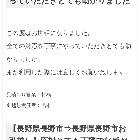
っていただきとても助かりました
この度はお世話になりました。
全ての対応を丁寧にやっていただきとても助
かりました。
また利用した際には宜しくお願い致します。
見積もり営業：村橋
引越し責任者：橋本
【長野県長野市⇒長野県長野市お