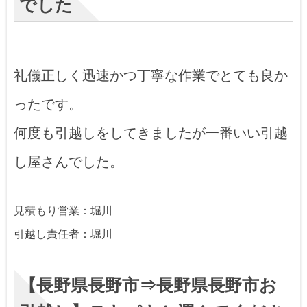
でした
礼儀正しく迅速かつ丁寧な作業でとても良か
ったです。
何度も引越しをしてきましたが一番いい引越
し屋さんでした。
見積もり営業：堀川
引越し責任者：堀川
【長野県長野市⇒長野県長野市お