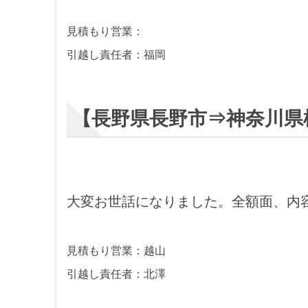
見積もり営業：
引越し責任者：福岡
【長野県長野市⇒神奈川県
大変お世話になりました。全額面、内
見積もり営業：越山
引越し責任者：北澤