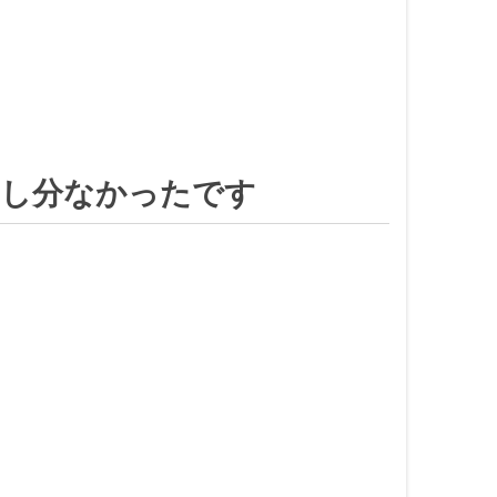
申し分なかったです