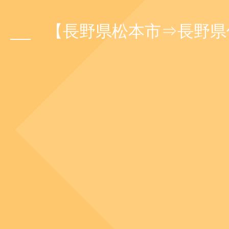
【長野県松本市⇒長野県