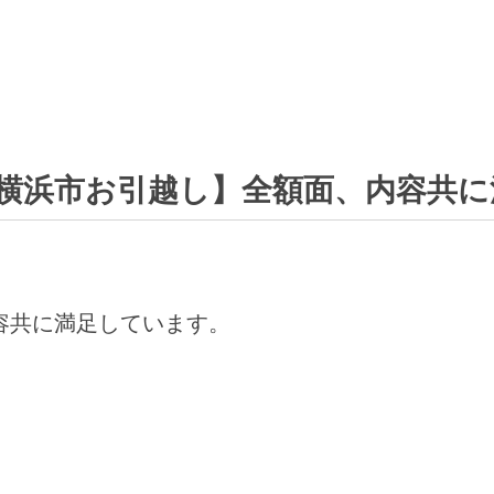
横浜市お引越し】全額面、内容共に
容共に満足しています。