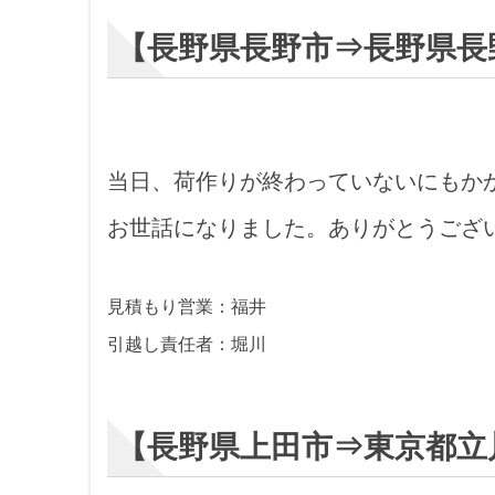
【長野県長野市⇒長野県長
当日、荷作りが終わっていないにもか
お世話になりました。ありがとうござ
見積もり営業：福井
引越し責任者：堀川
【長野県上田市⇒東京都立