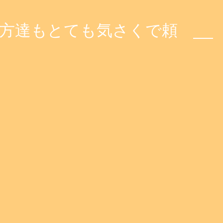
の方達もとても気さくで頼