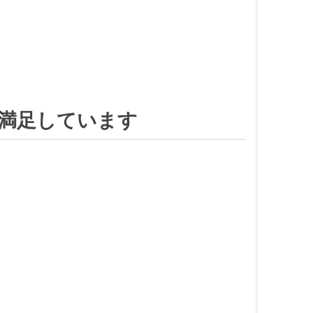
満足しています