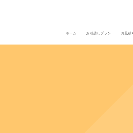
ホーム
お引越しプラン
お見積