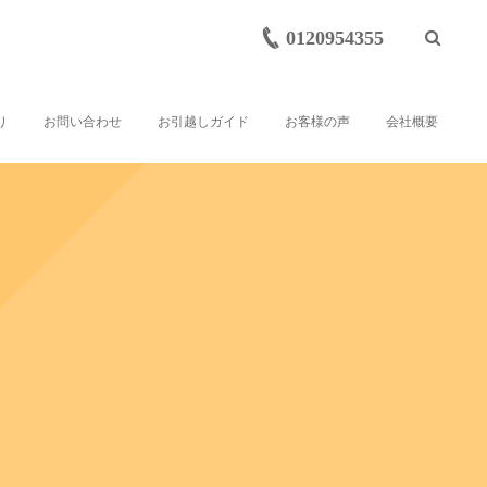
0120954355
り
お問い合わせ
お引越しガイド
お客様の声
会社概要