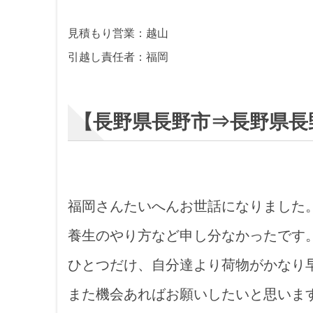
見積もり営業：越山
引越し責任者：福岡
【長野県長野市⇒長野県長
福岡さんたいへんお世話になりました
養生のやり方など申し分なかったです
ひとつだけ、自分達より荷物がかなり
また機会あればお願いしたいと思いま