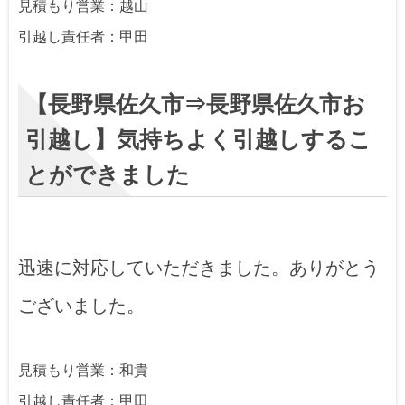
見積もり営業：越山
引越し責任者：甲田
【長野県佐久市⇒長野県佐久市お
引越し】気持ちよく引越しするこ
とができました
迅速に対応していただきました。ありがとう
ございました。
見積もり営業：和貴
引越し責任者：甲田