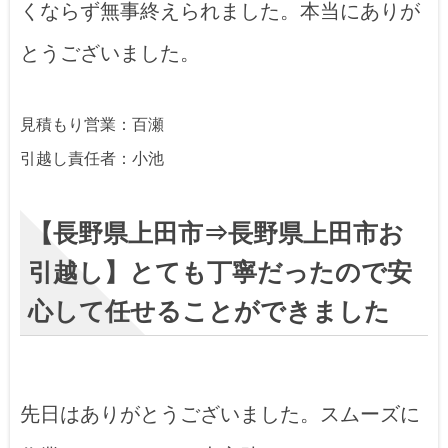
くならず無事終えられました。本当にありが
とうございました。
見積もり営業：百瀬
引越し責任者：小池
【長野県上田市⇒長野県上田市お
引越し】とても丁寧だったので安
心して任せることができました
先日はありがとうございました。スムーズに