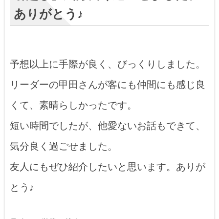
ありがとう♪
予想以上に手際が良く、びっくりしました。
リーダーの甲田さんが客にも仲間にも感じ良
くて、素晴らしかったです。
短い時間でしたが、他愛ないお話もできて、
気分良く過ごせました。
友人にもぜひ紹介したいと思います。ありが
とう♪