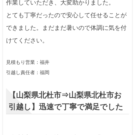
作業していただき、大変助かりました。
とても丁寧だったので安心して任せることが
できました。まだまだ暑いので体調に気を付
けてください。
見積もり営業：福井
引越し責任者：福岡
【山梨県北杜市⇒山梨県北杜市お
引越し】迅速で丁寧で満足でした