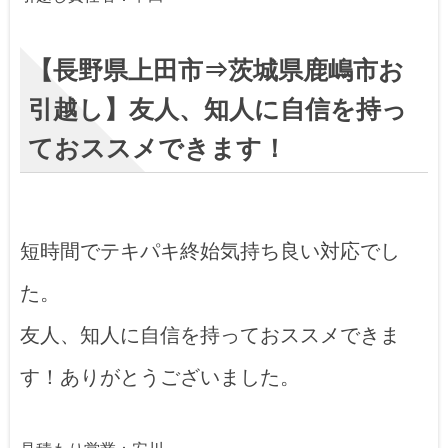
【長野県上田市⇒茨城県鹿嶋市お
引越し】友人、知人に自信を持っ
ておススメできます！
短時間でテキパキ終始気持ち良い対応でし
た。
友人、知人に自信を持っておススメできま
す！ありがとうございました。