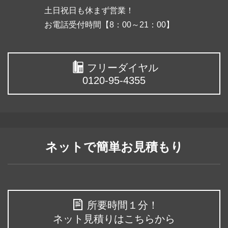
土日祝日も休まず営業！
お電話受付時間【8：00～21：00】
フリーダイヤル
0120-95-4355
ネットで簡単お見積もり
所要時間１分！
ネット見積りはこちらから