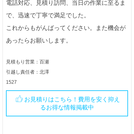
電話対応、見積り訪問、当日の作業に至るま
で、迅速で丁寧で満足でした。
これからもがんばってください。また機会が
あったらお願いします。
見積もり営業：百瀬
引越し責任者：北澤
1527
お見積りはこちら！費用を安く抑え
るお得な情報掲載中