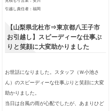
見積もり営業：安川
引越し責任者：福岡
【山梨県北杜市⇒東京都八王子市
お引越し】スピーディーな仕事ぶ
りと笑顔に大変助かりました
お世話になりました。スタッフ（Ｗ小池さ
ん）のスピーディーな仕事ぶりと笑顔に大変
助かりました。
当日は台風の雨が心配でしたが、あまりひど