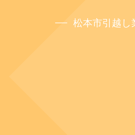
松本市引越し