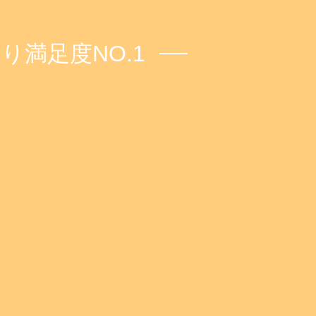
満足度NO.1