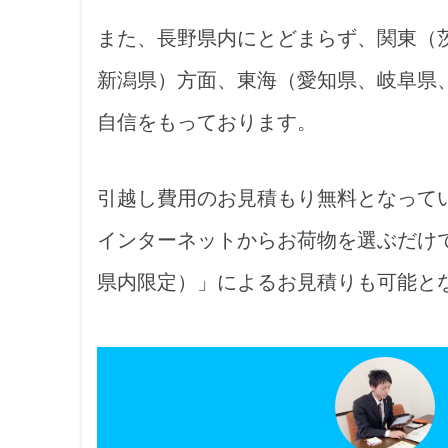
また、長野県内にとどまらず、関東（
新潟県）方面、東海（愛知県、岐阜県
自信をもっております。
引越し費用のお見積もり無料となって
インターネットからお荷物を選ぶだけ
県内限定）」によるお見積りも可能と