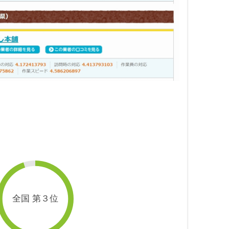
全国 第３位