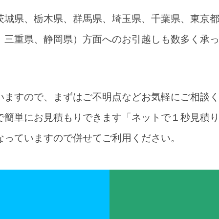
茨城県、栃木県、群馬県、埼玉県、千葉県、東京
、三重県、静岡県）方面へのお引越しも数多く承
いますので、まずはご不明点などお気軽にご相談
で簡単にお見積もりできます「ネットで１秒見積
なっていますので併せてご利用ください。