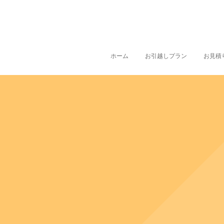
ホーム
お引越しプラン
お見積