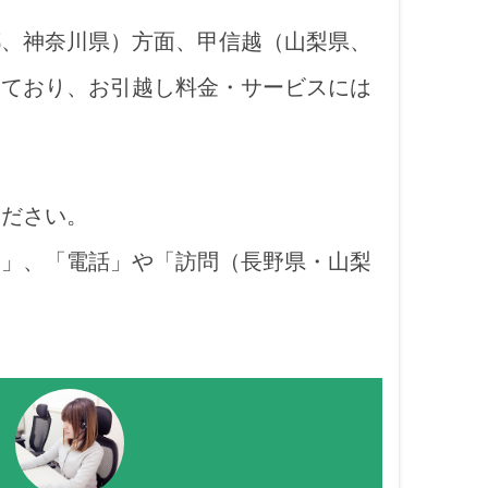
都、神奈川県）方面、甲信越（山梨県、
っており、お引越し料金・サービスには
ください。
り」、「電話」や「訪問（長野県・山梨