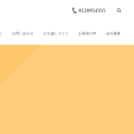
0120954355
り
お問い合わせ
お引越しガイド
お客様の声
会社概要