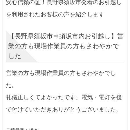
安心信頼の証！長野県須坂市発着のお引越し
を利用されたお客様の声を紹介します
【長野県須坂市⇒須坂市内お引越し】営
業の方も現場作業員の方もさわやかで
した
営業の方も現場作業員の方もさわやかでし
た。
礼儀正しくてよかったです。電気・電灯を後
で付けていただきありがとうございました。