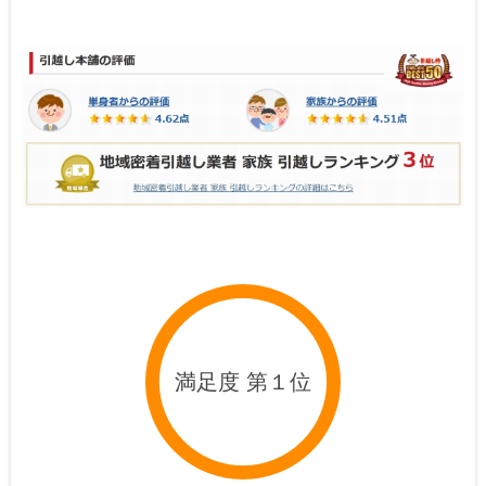
満足度 第１位