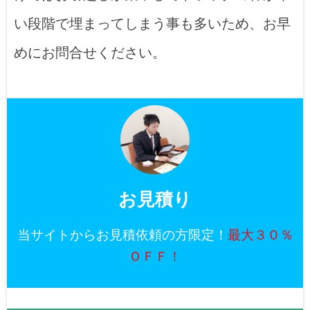
い段階で埋まってしまう事も多いため、お早
めにお問合せください。
お見積り
当サイトからお見積依頼の方限定！
最大３０％
ＯＦＦ！