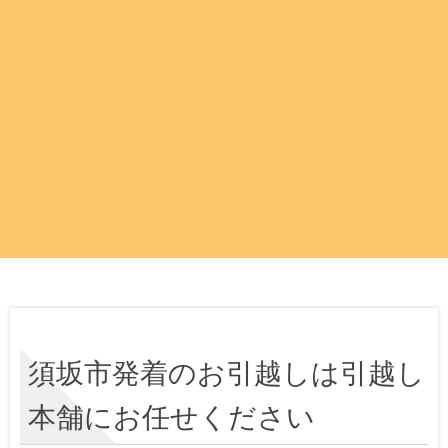
須坂市発着のお引越しは引越し
本舗にお任せください