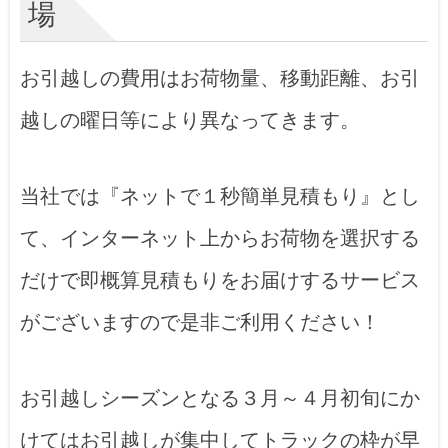
場
お引越しの費用はお荷物量、移動距離、お引
越しの曜日等により異なってきます。
当社では『ネットで１秒簡単見積もり』とし
て、インターネット上からお荷物を選択する
だけで即概算見積もりをお届けするサービス
がございますので是非ご利用ください！
お引越しシーズンとなる３月～４月初旬にか
けてはお引越しが集中してトラックの枠が早