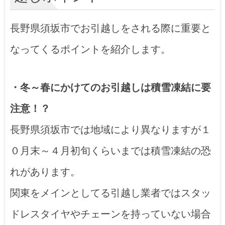
長野県須坂市でお引越しをされる際に重要と
なってくるポイントを紹介します。
・冬～春にかけてのお引越しは積雪凍結に要
注意！？
長野県須坂市では地域により異なりますが１
０月末～４月初旬くらいまでは積雪凍結の恐
れがあります。
関東をメインとしてる引越し業者ではスタッ
ドレスタイヤやチェーンを持っていない場合