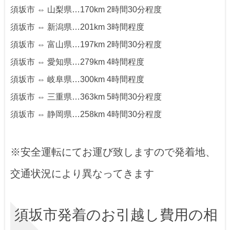
須坂市 ⇔ 山梨県…170km 2時間30分程度
須坂市 ⇔ 新潟県…201km 3時間程度
須坂市 ⇔ 富山県…197km 2時間30分程度
須坂市 ⇔ 愛知県…279km 4時間程度
須坂市 ⇔ 岐阜県…300km 4時間程度
須坂市 ⇔ 三重県…363km 5時間30分程度
須坂市 ⇔ 静岡県…258km 4時間30分程度
※安全運転にてお運び致しますので発着地、
交通状況により異なってきます
須坂市発着のお引越し費用の相