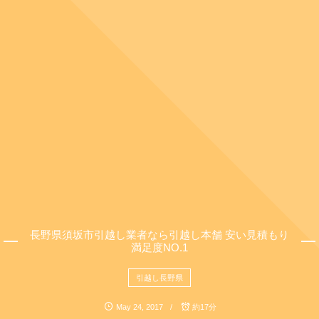
長野県須坂市引越し業者なら引越し本舗 安い見積もり
満足度NO.1
引越し長野県
May
24
,
2017
約17分