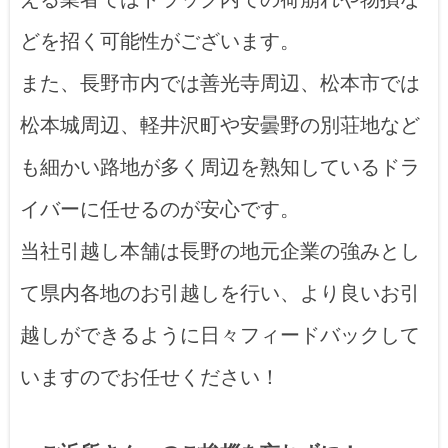
どを招く可能性がございます。
また、長野市内では善光寺周辺、松本市では
松本城周辺、軽井沢町や安曇野の別荘地など
も細かい路地が多く周辺を熟知しているドラ
イバーに任せるのが安心です。
当社引越し本舗は長野の地元企業の強みとし
て県内各地のお引越しを行い、より良いお引
越しができるように日々フィードバックして
いますのでお任せください！