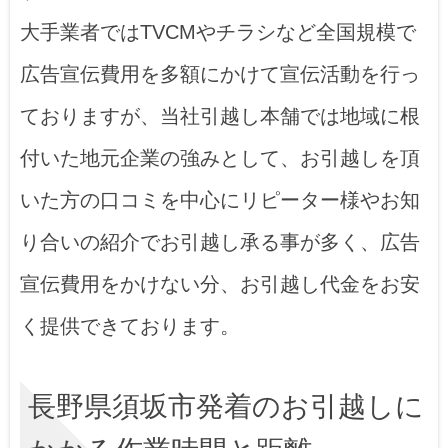
大手業者ではTVCMやチラシなど全国規模で
広告宣伝費用を多額にかけて宣伝活動を行っ
ておりますが、当社引越し本舗では地域に根
付いた地元企業の強みとして、お引越しを頂
いた方の口コミを中心にリピーター様やお知
り合いの紹介でお引越し承る事が多く、広告
宣伝費用をかけない分、お引越し代金をお安
く提供できております。
長野県須坂市発着のお引越しに