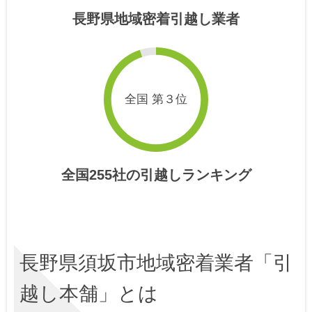
長野県地域密着引越し業者
全国 第３位
全国255社の引越しランキング
長野県須坂市地域密着業者「引
越し本舗」とは