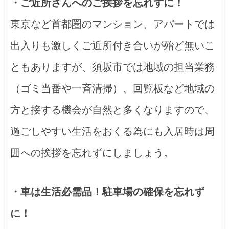
・ご近所さんへのご挨拶を忘れずに！
東京など首都圏のマンション、アパートでは
出入りも激しくご近所付き合いが殆ど無いこ
ともありますが、須坂市では地域の担当業務
（ゴミ当番や一斉清掃）、回覧板など地域の
方と接する機会が自然と多くなりますので、
過ごしやすい生活をおくる為にも入居時は周
囲への挨拶を忘れずにしましょう。
・車は生活必需品！駐車場の確保を忘れず
に！