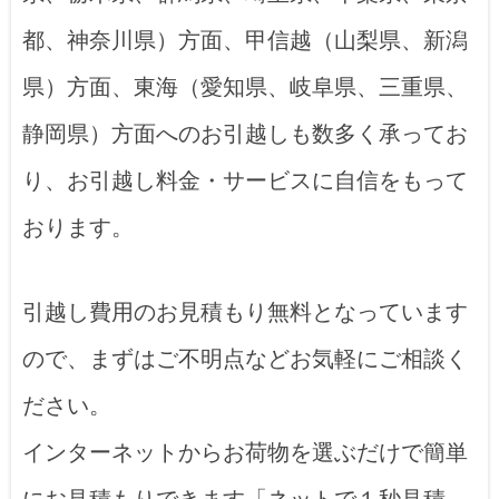
都、神奈川県）方面、甲信越（山梨県、新潟
県）方面、東海（愛知県、岐阜県、三重県、
静岡県）方面へのお引越しも数多く承ってお
り、お引越し料金・サービスに自信をもって
おります。
引越し費用のお見積もり無料となっています
ので、まずはご不明点などお気軽にご相談く
ださい。
インターネットからお荷物を選ぶだけで簡単
にお見積もりできます「ネットで１秒見積