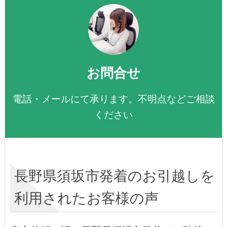
お問合せ
電話・メールにて承ります。不明点などご相談
ください
長野県須坂市発着のお引越しを
利用されたお客様の声