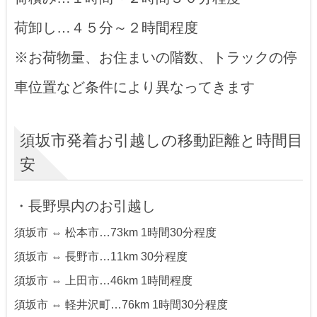
荷卸し…４５分～２時間程度
※お荷物量、お住まいの階数、トラックの停
車位置など条件により異なってきます
須坂市発着お引越しの移動距離と時間目
安
・長野県内のお引越し
須坂市 ⇔ 松本市…73km 1時間30分程度
須坂市 ⇔ 長野市…11km 30分程度
須坂市 ⇔ 上田市…46km 1時間程度
須坂市 ⇔ 軽井沢町…76km 1時間30分程度