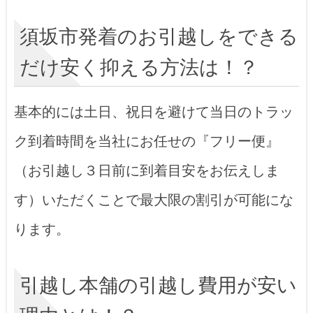
須坂市発着のお引越しをできる
だけ安く抑える方法は！？
基本的には土日、祝日を避けて当日のトラッ
ク到着時間を当社にお任せの『フリー便』
（お引越し３日前に到着目安をお伝えしま
す）いただくことで最大限の割引が可能にな
ります。
引越し本舗の引越し費用が安い