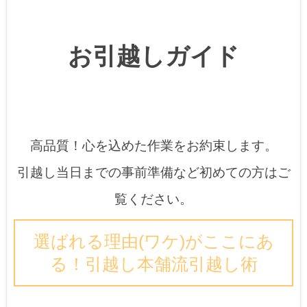
お引越しガイド
高品質！心を込めた作業をお約束します。
引越し当日までの事前準備など初めての方はご
覧ください。
選ばれる理由(ワケ)がここにあ
る！引越し本舗流引越し術