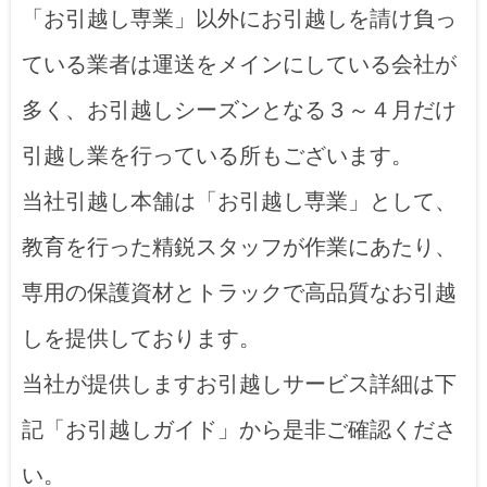
「お引越し専業」以外にお引越しを請け負っ
ている業者は運送をメインにしている会社が
多く、お引越しシーズンとなる３～４月だけ
引越し業を行っている所もございます。
当社引越し本舗は「お引越し専業」として、
教育を行った精鋭スタッフが作業にあたり、
専用の保護資材とトラックで高品質なお引越
しを提供しております。
当社が提供しますお引越しサービス詳細は下
記「お引越しガイド」から是非ご確認くださ
い。