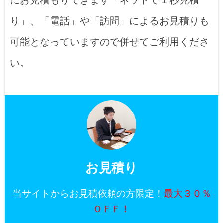
り」、「電話」や「訪問」によるお見積りも
可能となっていますので併せてご利用くださ
い。
お見積り
当サイトからお見積依頼の方限定！
最大３０％
ＯＦＦ！