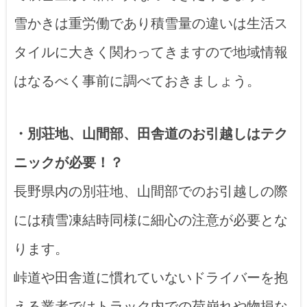
雪かきは重労働であり積雪量の違いは生活ス
タイルに大きく関わってきますので地域情報
はなるべく事前に調べておきましょう。
・別荘地、山間部、田舎道のお引越しはテク
ニックが必要！？
長野県内の別荘地、山間部でのお引越しの際
には積雪凍結時同様に細心の注意が必要とな
ります。
峠道や田舎道に慣れていないドライバーを抱
える業者ではトラック内での荷崩れや物損な