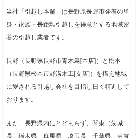
当社「引越し本舗」は長野県長野市発着の単
身・家族・長距離引越しを得意とする地域密
着の引越し業者です。
長野（長野県長野市青木島[本店]）と松本
（長野県松本市野溝木工[支店]）を構え地域
に愛される引越し会社を目指し日々精進して
おります。
また、長野県内にとどまらず、関東（茨城
県、栃木県、群馬県、埼玉県、千葉県、東京