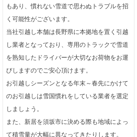
もあり、慣れない雪道で思わぬトラブルを招
く可能性がございます。
当社引越し本舗は長野県に本拠地を置く引越
し業者となっており、専用のトラックで雪道
を熟知したドライバーが大切なお荷物をお運
びしますのでご安心頂けます。
お引越しシーズンとなる年末～春先にかけて
のお引越しは雪国慣れをしている業者を選定
しましょう。
また、新居を須坂市に決める際も地域によっ
て積雪量が大幅に異なってきたりします。