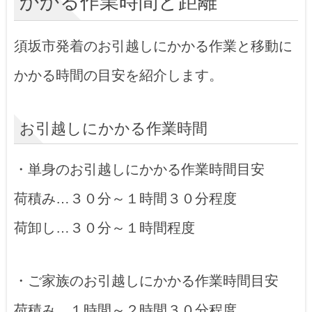
かかる作業時間と距離
須坂市発着のお引越しにかかる作業と移動に
かかる時間の目安を紹介します。
お引越しにかかる作業時間
・単身のお引越しにかかる作業時間目安
荷積み…３０分～１時間３０分程度
荷卸し…３０分～１時間程度
・ご家族のお引越しにかかる作業時間目安
荷積み…１時間～２時間３０分程度