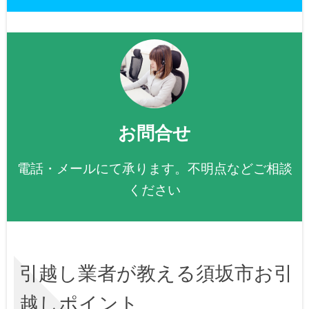
お問合せ
電話・メールにて承ります。不明点などご相談
ください
引越し業者が教える須坂市お引
越しポイント