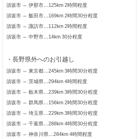
須坂市 ⇔ 伊那市…125km 2時間程度
須坂市 ⇔ 飯田市…169km 2時間30分程度
須坂市 ⇔ 諏訪市…112km 2時間程度
須坂市 ⇔ 中野市…14km 30分程度
・長野県外へのお引越し
須坂市 ⇔ 東京都…245km 3時間30分程度
須坂市 ⇔ 茨城県…294km 4時間程度
須坂市 ⇔ 栃木県…239km 3時間30分程度
須坂市 ⇔ 群馬県…156km 2時間30分程度
須坂市 ⇔ 埼玉県…229km 3時間30分程度
須坂市 ⇔ 千葉県…288km 4時間30分程度
須坂市 ⇔ 神奈川県…284km 4時間程度