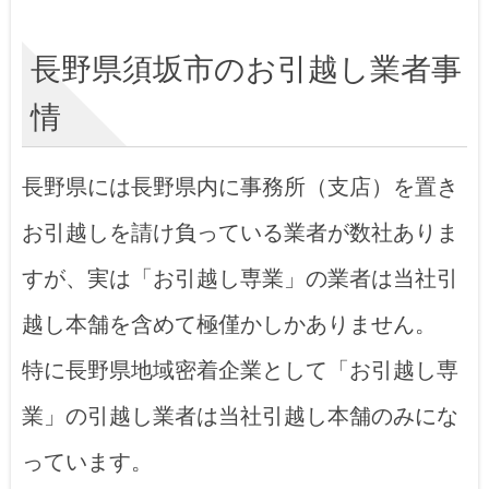
長野県須坂市のお引越し業者事
情
長野県には長野県内に事務所（支店）を置き
お引越しを請け負っている業者が数社ありま
すが、実は「お引越し専業」の業者は当社引
越し本舗を含めて極僅かしかありません。
特に長野県地域密着企業として「お引越し専
業」の引越し業者は当社引越し本舗のみにな
っています。