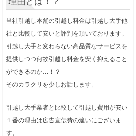
理由とは！？
当社引越し本舗の引越し料金は引越し大手他
社と比較して安いと評判を頂いております。
引越し大手と変わらない高品質なサービスを
提供しつつ何故引越し料金を安く抑えること
ができるのか…！？
そのカラクリを少しお話します。
引越し大手業者と比較して引越し費用が安い
１番の理由は広告宣伝費の違いにございま
す。