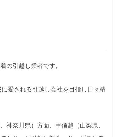
密着の引越し業者です。
地域に愛される引越し会社を目指し日々精
都、神奈川県）方面、甲信越（山梨県、