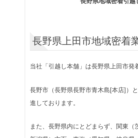
長野県地域密着引越
長野県上田市地域密着
当社「引越し本舗」は長野県上田市発
長野市（長野県長野市青木島[本店]）
進しております。
また、長野県内にとどまらず、関東（