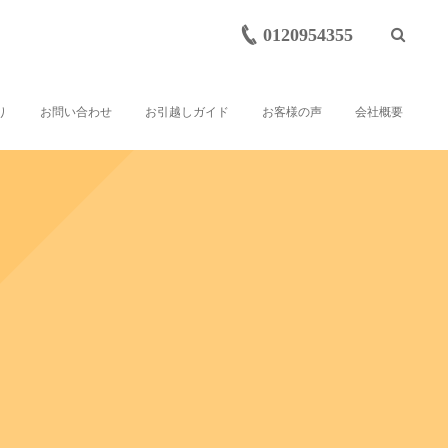
0120954355
り
お問い合わせ
お引越しガイド
お客様の声
会社概要