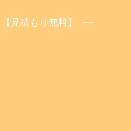
す【見積もり無料】