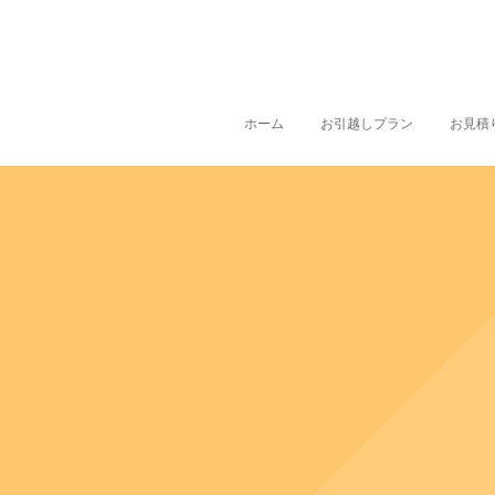
ホーム
お引越しプラン
お見積