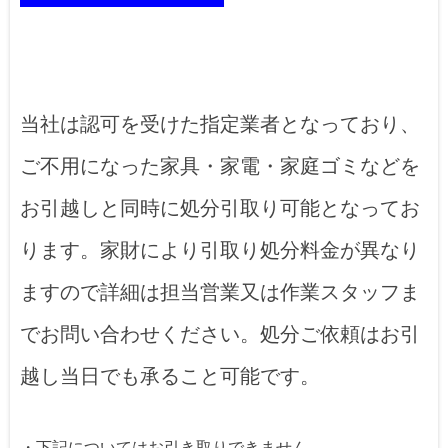
当社は認可を受けた指定業者となっており、
ご不用になった家具・家電・家庭ゴミなどを
お引越しと同時に処分引取り可能となってお
ります。家財により引取り処分料金が異なり
ますので詳細は担当営業又は作業スタッフま
でお問い合わせください。処分ご依頼はお引
越し当日でも承ること可能です。
・下記についてはお引き取りできません