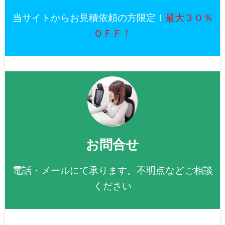
当サイトからお見積依頼の方限定！
最大３０％
ＯＦＦ！
お問合せ
電話・メールにて承ります。不明点などご相談
ください