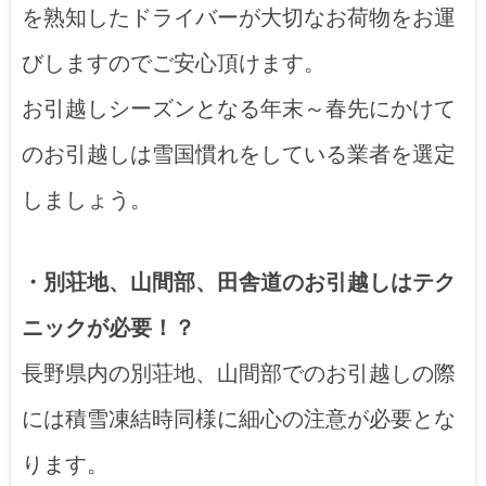
を熟知したドライバーが大切なお荷物をお運
びしますのでご安心頂けます。
お引越しシーズンとなる年末～春先にかけて
のお引越しは雪国慣れをしている業者を選定
しましょう。
・別荘地、山間部、田舎道のお引越しはテク
ニックが必要！？
長野県内の別荘地、山間部でのお引越しの際
には積雪凍結時同様に細心の注意が必要とな
ります。