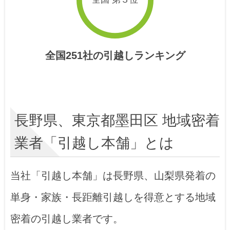
全国251社の引越しランキング
長野県、東京都墨田区 地域密着
業者「引越し本舗」とは
当社「引越し本舗」は長野県、山梨県発着の
単身・家族・長距離引越しを得意とする地域
密着の引越し業者です。