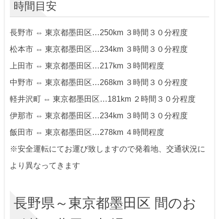
時間目安
長野市 ⇔ 東京都墨田区…250km ３時間３０分程度
松本市 ⇔ 東京都墨田区…234km ３時間３０分程度
上田市 ⇔ 東京都墨田区…217km ３時間程度
中野市 ⇔ 東京都墨田区…268km ３時間３０分程度
軽井沢町 ⇔ 東京都墨田区…181km ２時間３０分程度
伊那市 ⇔ 東京都墨田区…234km ３時間３０分程度
飯田市 ⇔ 東京都墨田区…278km ４時間程度
※安全運転にてお運び致しますので発着地、交通状況に
より異なってきます
長野県～東京都墨田区 間のお