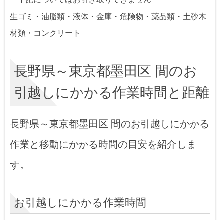
生ゴミ・油脂類・液体・金庫・危険物・薬品類・土砂木
材類・コンクリート
長野県～東京都墨田区 間のお
引越しにかかる作業時間と距離
長野県～東京都墨田区 間のお引越しにかかる
作業と移動にかかる時間の目安を紹介しま
す。
お引越しにかかる作業時間