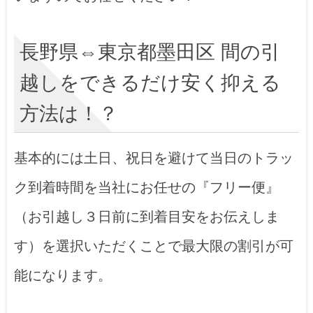
長野県⇔東京都墨田区 間の引
越しをできるだけ安く抑える
方法は！？
基本的には土日、祝日を避けて当日のトラッ
ク到着時間を当社にお任せの『フリー便』
（お引越し３日前に到着目安をお伝えしま
す）を選択いただくことで最大限の割引が可
能になります。