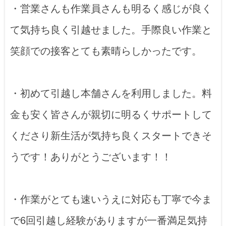
・営業さんも作業員さんも明るく感じが良く
て気持ち良く引越せました。手際良い作業と
笑顔での接客とても素晴らしかったです。
・初めて引越し本舗さんを利用しました。料
金も安く皆さんが親切に明るくサポートして
くださり新生活が気持ち良くスタートできそ
うです！ありがとうございます！！
・作業がとても速いうえに対応も丁寧で今ま
で6回引越し経験がありますが一番満足気持