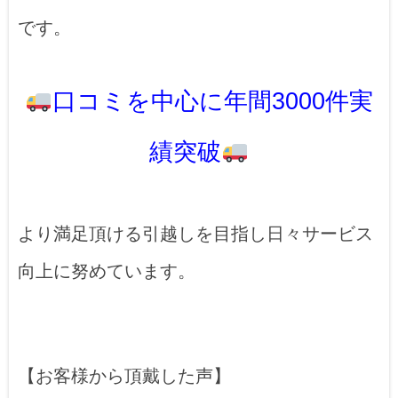
です。
口コミを中心に年間3000件実
績突破
より満足頂ける引越しを目指し日々サービス
向上に努めています。
【お客様から頂戴した声】