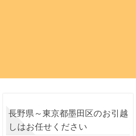
長野県～東京都墨田区のお引越
しはお任せください