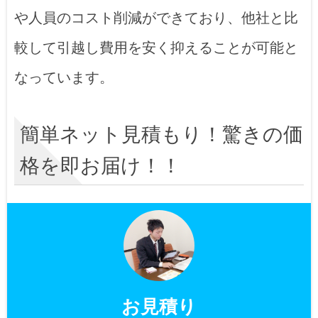
や人員のコスト削減ができており、他社と比
較して引越し費用を安く抑えることが可能と
なっています。
簡単ネット見積もり！驚きの価
格を即お届け！！
お見積り