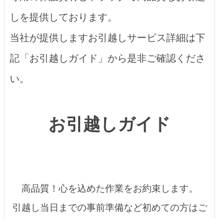
しを提供しております。
当社が提供しますお引越しサービス詳細は下
記「お引越しガイド」から是非ご確認くださ
い。
お引越しガイド
高品質！心を込めた作業をお約束します。
引越し当日までの事前準備など初めての方はご