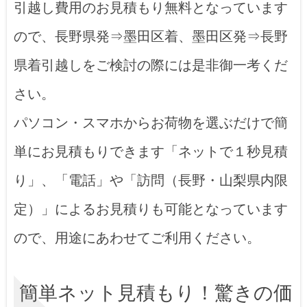
引越し費用のお見積もり無料となっています
ので、長野県発⇒墨田区着、墨田区発⇒長野
県着引越しをご検討の際には是非御一考くだ
さい。
パソコン・スマホからお荷物を選ぶだけで簡
単にお見積もりできます「ネットで１秒見積
り」、「電話」や「訪問（長野・山梨県内限
定）」によるお見積りも可能となっています
ので、用途にあわせてご利用ください。
簡単ネット見積もり！驚きの価