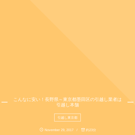
こんなに安い！長野県～東京都墨田区の引越し業者は
引越し本舗
引越し東京都
November
29
,
2017
約23分