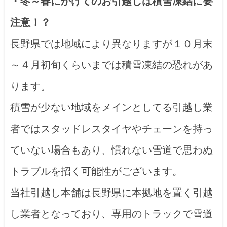
・冬～春にかけてのお引越しは積雪凍結に要
注意！？
長野県では地域により異なりますが１０月末
～４月初旬くらいまでは積雪凍結の恐れがあ
ります。
積雪が少ない地域をメインとしてる引越し業
者ではスタッドレスタイヤやチェーンを持っ
ていない場合もあり、慣れない雪道で思わぬ
トラブルを招く可能性がございます。
当社引越し本舗は長野県に本拠地を置く引越
し業者となっており、専用のトラックで雪道