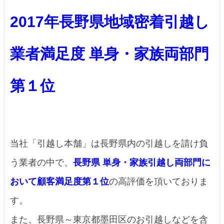
2017年長野県地域密着引越し
業者満足度 単身・家族両部門
第１位
当社「引越し本舗」は長野県内の引越しを請け負
う業者の中で、
長野県 単身・家族引越し両部門に
おいて顧客満足度第１位
の高評価を頂いておりま
す。
また、長野県～東京都墨田区のお引越しなどを含