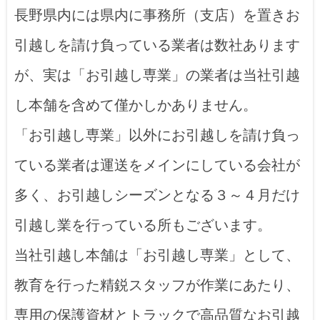
長野県内には県内に事務所（支店）を置きお
引越しを請け負っている業者は数社あります
が、実は「お引越し専業」の業者は当社引越
し本舗を含めて僅かしかありません。
「お引越し専業」以外にお引越しを請け負っ
ている業者は運送をメインにしている会社が
多く、お引越しシーズンとなる３～４月だけ
引越し業を行っている所もございます。
当社引越し本舗は「お引越し専業」として、
教育を行った精鋭スタッフが作業にあたり、
専用の保護資材とトラックで高品質なお引越