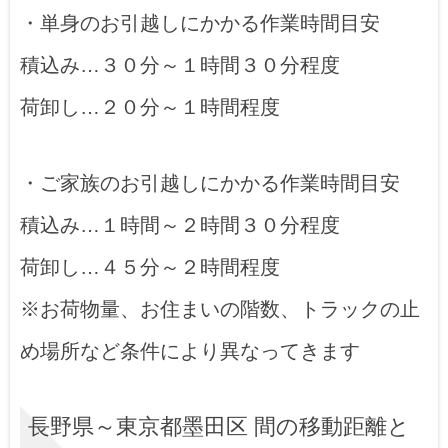
・単身のお引越しにかかる作業時間目安
積込み…３０分～１時間３０分程度
荷卸し…２０分～１時間程度
・ご家族のお引越しにかかる作業時間目安
積込み…１時間～２時間３０分程度
荷卸し…４５分～２時間程度
※お荷物量、お住まいの階数、トラックの止
め場所など条件により異なってきます
長野県～東京都墨田区 間の移動距離と