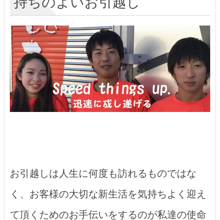
持ちのよいお引越し
お引越しは人生に何度も訪れるものではな
く、お客様の大切な新生活を気持ちよく迎え
て頂くためのお手伝いをするのが私達の使命