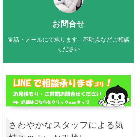
お問合せ
電話・メールにて承ります。不明点などご相談
ください
さわやかなスタッフによる気