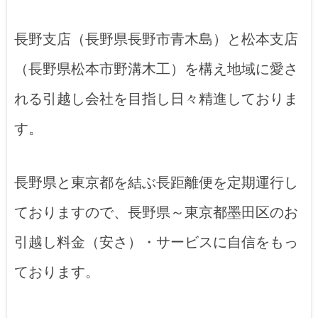
長野支店（長野県長野市青木島）と松本支店
（長野県松本市野溝木工）を構え地域に愛さ
れる引越し会社を目指し日々精進しておりま
す。
長野県と東京都を結ぶ長距離便を定期運行し
ておりますので、長野県～東京都墨田区のお
引越し料金（安さ）・サービスに自信をもっ
ております。