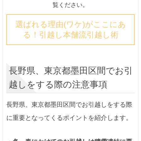
覧ください。
選ばれる理由(ワケ)がここにあ
る！引越し本舗流引越し術
長野県、東京都墨田区間でお引
越しをする際の注意事項
長野県、東京都墨田区間でお引越しをする際
に重要となってくるポイントを紹介します。