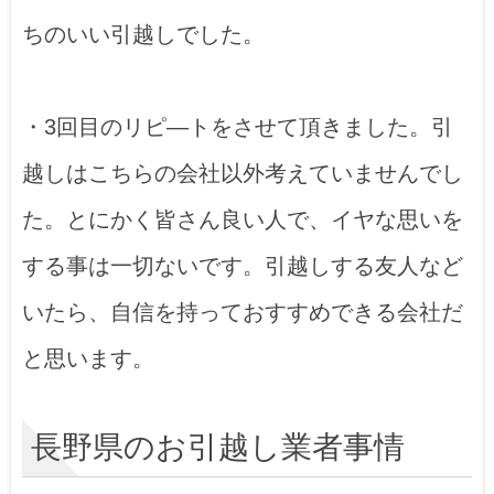
ちのいい引越しでした。
・3回目のリピ―トをさせて頂きました。引
越しはこちらの会社以外考えていませんでし
た。とにかく皆さん良い人で、イヤな思いを
する事は一切ないです。引越しする友人など
いたら、自信を持っておすすめできる会社だ
と思います。
長野県のお引越し業者事情