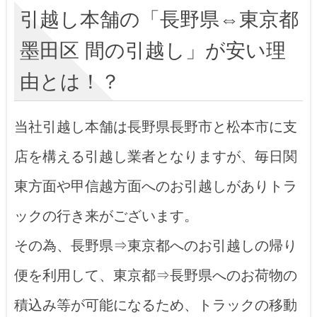
引越し本舗の「長野県⇔東京都
墨田区 間の引越し」が安い理
由とは！？
当社引越し本舗は長野県長野市と松本市に支
店を構える引越し業者となりますが、毎日関
東方面や甲信越方面へのお引越しがありトラ
ックの行き来がございます。
その為、長野県⇒東京都へのお引越しの帰り
便を利用して、東京都⇒長野県へのお荷物の
積込み等が可能になるため、トラックの移動