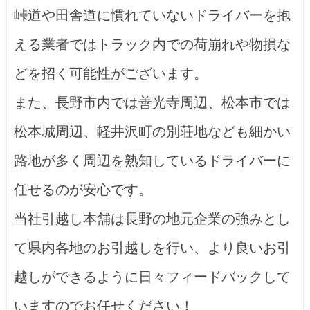
峠道や田舎道に慣れていないドライバーを抱
える業者ではトラック内での荷崩れや物損な
どを招く可能性がございます。
また、長野市内では善光寺周辺、松本市では
松本城周辺、軽井沢町の別荘地なども細かい
路地が多く周辺を熟知しているドライバーに
任せるのが安心です。
当社引越し本舗は長野の地元企業の強みとし
て県内各地のお引越しを行い、より良いお引
越しができるように日々フィードバックして
いますのでお任せください！