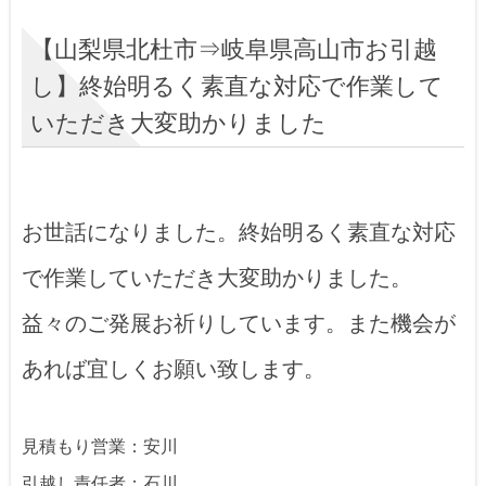
【山梨県北杜市⇒岐阜県高山市お引越
し】終始明るく素直な対応で作業して
いただき大変助かりました
お世話になりました。終始明るく素直な対応
で作業していただき大変助かりました。
益々のご発展お祈りしています。また機会が
あれば宜しくお願い致します。
見積もり営業：安川
引越し責任者：石川