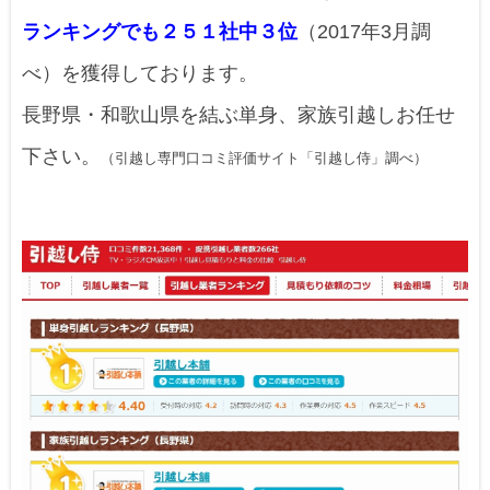
ランキングでも２５１社中３位
（2017年3月調
べ）を獲得しております。
長野県・和歌山県を結ぶ単身、家族引越しお任せ
下さい。
（引越し専門口コミ評価サイト「引越し侍」調べ）