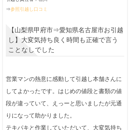
⇒
参照引越し口コミ
【山梨県甲府市⇒愛知県名古屋市お引越
し】大変気持ち良く時間も正確で言う
ことなしでした
営業マンの熱意に感動して引越し本舗さんに
してよかったです。はじめの値段と書類の値
段が違っていて、えっーと思いましたが元通
りになって助かりました。
テキパキと作業していただいて、大変気持ち