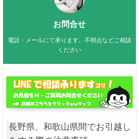
お問合せ
電話・メールにて承ります。不明点などご相談
ください
長野県、和歌山県間でお引越し