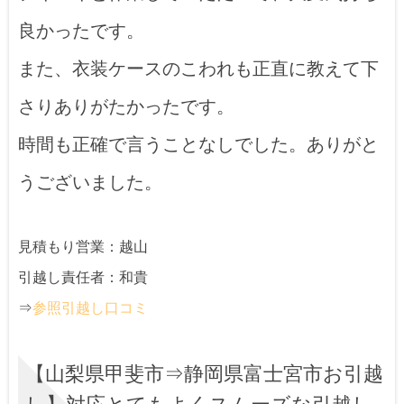
良かったです。
また、衣装ケースのこわれも正直に教えて下
さりありがたかったです。
時間も正確で言うことなしでした。ありがと
うございました。
見積もり営業：越山
引越し責任者：和貴
⇒
参照引越し口コミ
【山梨県甲斐市⇒静岡県富士宮市お引越