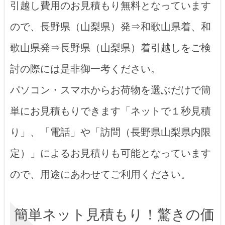
引越し費用のお見積もり無料となっています
ので、長野県（山梨県）発⇒和歌山県着、和
歌山県発⇒長野県（山梨県）着引越しをご検
討の際には是非御一考ください。
パソコン・スマホからお荷物を選ぶだけで簡
単にお見積もりできます「ネットで１秒見積
り」、「電話」や「訪問（長野県山梨県内限
定）」によるお見積りも可能となっています
ので、用途にあわせてご利用ください。
簡単ネット見積もり！驚きの価