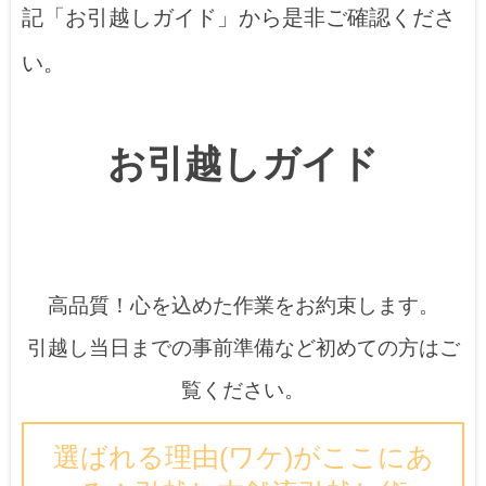
記「お引越しガイド」から是非ご確認くださ
い。
お引越しガイド
高品質！心を込めた作業をお約束します。
引越し当日までの事前準備など初めての方はご
覧ください。
選ばれる理由(ワケ)がここにあ