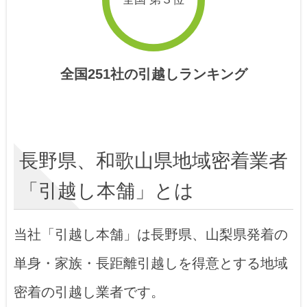
全国251社の引越しランキング
長野県、和歌山県地域密着業者
「引越し本舗」とは
当社「引越し本舗」は長野県、山梨県発着の
単身・家族・長距離引越しを得意とする地域
密着の引越し業者です。