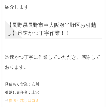
紹介します
【長野県長野市⇒大阪府平野区お引越
し】迅速かつ丁寧作業！！
迅速かつ丁寧に作業していただき、感謝して
おります。
見積もり営業：安川
引越し責任者：上沢
⇒
参照引越し口コミ