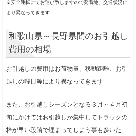
※安全運転にてお運び致しますので発着地、交通状況に
より異なってきます
和歌山県～長野県間のお引越し
費用の相場
お引越しの費用はお荷物量、移動距離、お引
越しの曜日等により異なってきます。
また、お引越しシーズンとなる３月～４月初
旬にかけてはお引越しが集中してトラックの
枠が早い段階で埋まってしまう事も多いた