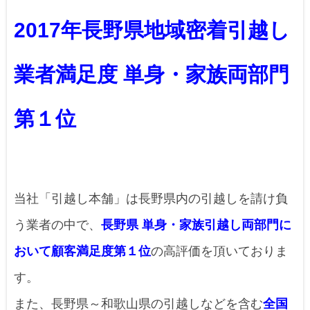
2017年長野県地域密着引越し
業者満足度 単身・家族両部門
第１位
当社「引越し本舗」は長野県内の引越しを請け負
う業者の中で、
長野県 単身・家族引越し両部門に
おいて顧客満足度第１位
の高評価を頂いておりま
す。
また、長野県～和歌山県の引越しなどを含む
全国