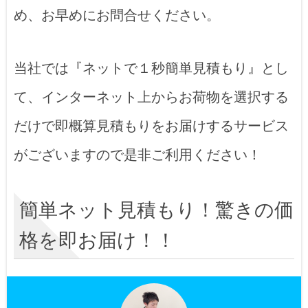
め、お早めにお問合せください。
当社では『ネットで１秒簡単見積もり』とし
て、インターネット上からお荷物を選択する
だけで即概算見積もりをお届けするサービス
がございますので是非ご利用ください！
簡単ネット見積もり！驚きの価
格を即お届け！！