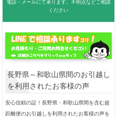
電話・メールにて承ります。不明点などご相談
ください
長野県～和歌山県間のお引越し
を利用されたお客様の声
安心信頼の証！長野県・和歌山県間を含む超
距離便のお引越しを利用されたお客様の声を