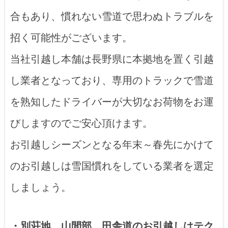
合もあり、慣れない雪道で思わぬトラブルを
招く可能性がございます。
当社引越し本舗は長野県に本拠地を置く引越
し業者となっており、専用のトラックで雪道
を熟知したドライバーが大切なお荷物をお運
びしますのでご安心頂けます。
お引越しシーズンとなる年末～春先にかけて
のお引越しは雪国慣れをしている業者を選定
しましょう。
・別荘地、山間部、田舎道のお引越しはテク