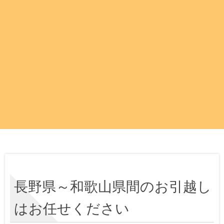
長野県～和歌山県間のお引越し
はお任せください