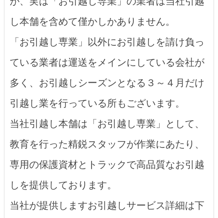
が、実は「お引越し専業」の業者は当社引越
し本舗を含めて僅かしかありません。
「お引越し専業」以外にお引越しを請け負っ
ている業者は運送をメインにしている会社が
多く、お引越しシーズンとなる３～４月だけ
引越し業を行っている所もございます。
当社引越し本舗は「お引越し専業」として、
教育を行った精鋭スタッフが作業にあたり、
専用の保護資材とトラックで高品質なお引越
しを提供しております。
当社が提供しますお引越しサービス詳細は下