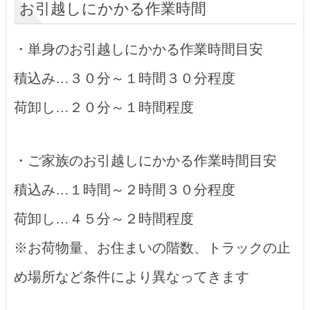
お引越しにかかる作業時間
・単身のお引越しにかかる作業時間目安
積込み…３０分～１時間３０分程度
荷卸し…２０分～１時間程度
・ご家族のお引越しにかかる作業時間目安
積込み…１時間～２時間３０分程度
荷卸し…４５分～２時間程度
※お荷物量、お住まいの階数、トラックの止
め場所など条件により異なってきます