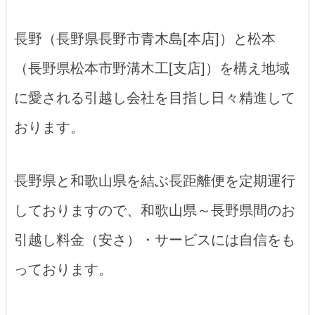
長野（長野県長野市青木島[本店]）と松本
（長野県松本市野溝木工[支店]）を構え地域
に愛される引越し会社を目指し日々精進して
おります。
長野県と和歌山県を結ぶ長距離便を定期運行
しておりますので、和歌山県～長野県間のお
引越し料金（安さ）・サービスには自信をも
っております。