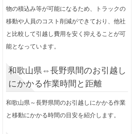
物の積込み等が可能になるため、トラックの
移動や人員のコスト削減ができており、他社
と比較して引越し費用を安く抑えることが可
能となっています。
和歌山県⇔長野県間のお引越し
にかかる作業時間と距離
和歌山県～長野県間のお引越しにかかる作業
と移動にかかる時間の目安を紹介します。