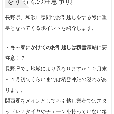
をする際の注意事項
長野県、和歌山県間でお引越しをする際に重
要となってくるポイントを紹介します。
・冬～春にかけてのお引越しは積雪凍結に要
注意！？
長野県では地域により異なりますが１０月末
～４月初旬くらいまでは積雪凍結の恐れがあ
ります。
関西圏をメインとしてる引越し業者ではスタ
ッドレスタイヤやチェーンを持っていない場