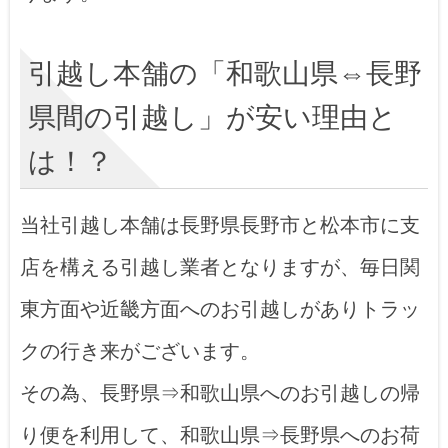
引越し本舗の「和歌山県⇔長野
県間の引越し」が安い理由と
は！？
当社引越し本舗は長野県長野市と松本市に支
店を構える引越し業者となりますが、毎日関
東方面や近畿方面へのお引越しがありトラッ
クの行き来がございます。
その為、長野県⇒和歌山県へのお引越しの帰
り便を利用して、和歌山県⇒長野県へのお荷