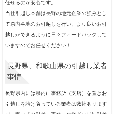
任せるのが安心です。
当社引越し本舗は長野の地元企業の強みとし
て県内各地のお引越しを行い、より良いお引
越しができるように日々フィードバックして
いますのでお任せください！
長野県、和歌山県の引越し業者
事情
長野県内には県内に事務所（支店）を置きお
引越しを請け負っている業者は数社あります