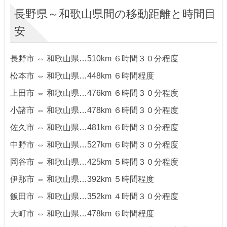
長野県～和歌山県間の移動距離と時間目
安
長野市 ⇔ 和歌山県…510km ６時間３０分程度
松本市 ⇔ 和歌山県…448km ６時間程度
上田市 ⇔ 和歌山県…476km ６時間３０分程度
小諸市 ⇔ 和歌山県…478km ６時間３０分程度
佐久市 ⇔ 和歌山県…481km ６時間３０分程度
中野市 ⇔ 和歌山県…527km ６時間３０分程度
岡谷市 ⇔ 和歌山県…425km ５時間３０分程度
伊那市 ⇔ 和歌山県…392km ５時間程度
飯田市 ⇔ 和歌山県…352km ４時間３０分程度
大町市 ⇔ 和歌山県…478km ６時間程度