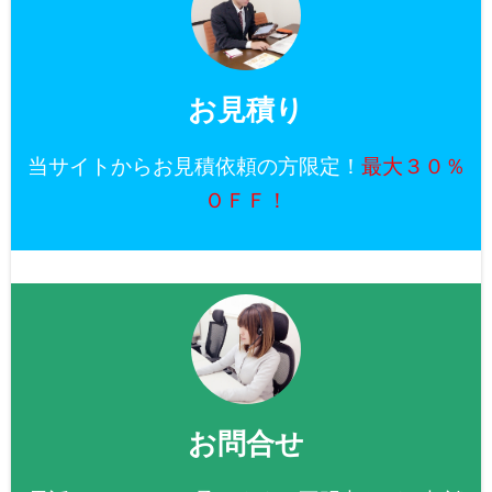
お見積り
当サイトからお見積依頼の方限定！
最大３０％
ＯＦＦ！
お問合せ