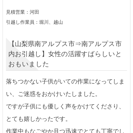
見積営業：河田
引越し作業員：堀川、越山
【山梨県南アルプス市⇒南アルプス市
内お引越し】女性の活躍すばらしいと
おもいました
落ちつかない子供がいての作業になってしま
い、ご迷惑をおかけいたしました。
ですが子供にも優しく声をかけてくださり、
とても嬉しかったです。
作業中もなごやか且つ迅速でとても丁寧でし