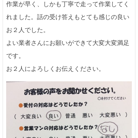
作業が早く、しかも丁寧で走って作業してく
れました。話の受け答えもとても感じの良い
お２人でした。
よい業者さんにお願いができて大変大変満足
です。
お２人によろしくお伝えください。