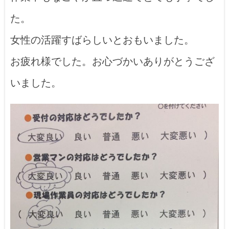
た。
女性の活躍すばらしいとおもいました。
お疲れ様でした。お心づかいありがとうござ
いました。