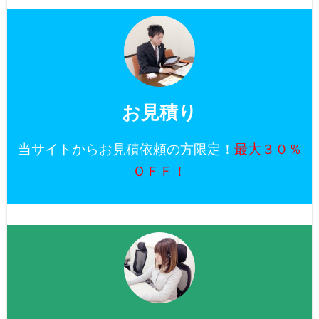
お見積り
当サイトからお見積依頼の方限定！
最大３０％
ＯＦＦ！