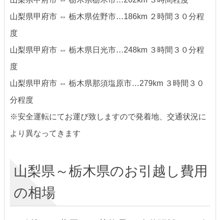
山梨県甲府市 ⇔ 栃木県佐野市…186km ２時間３０分程
度
山梨県甲府市 ⇔ 栃木県日光市…248km ３時間３０分程
度
山梨県甲府市 ⇔ 栃木県那須塩原市…279km ３時間３０
分程度
※安全運転にてお運び致しますので発着地、交通状況に
より異なってきます
山梨県～栃木県のお引越し費用
の相場