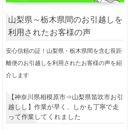
山梨県～栃木県間のお引越しを
利用されたお客様の声
安心信頼の証！山梨県・栃木県間を含む長距
離便のお引越しを利用されたお客様の声を紹
介します
【神奈川県相模原市⇒山梨県笛吹市お引
越しし】作業が早く、しかも丁寧で走
って作業してくれました