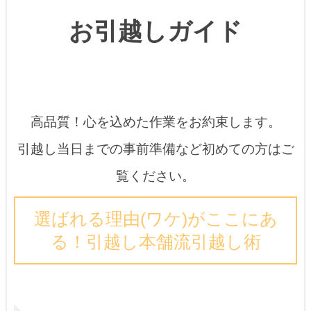
お引越しガイド
高品質！心を込めた作業をお約束します。
引越し当日までの事前準備など初めての方はご
覧ください。
選ばれる理由(ワケ)がここにあ
る！引越し本舗流引越し術