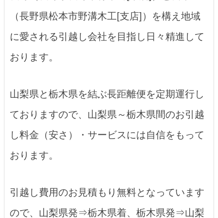
（長野県松本市野溝木工[支店]）を構え地域
に愛される引越し会社を目指し日々精進して
おります。
山梨県と栃木県を結ぶ長距離便を定期運行し
ておりますので、山梨県～栃木県間のお引越
し料金（安さ）・サービスには自信をもって
おります。
引越し費用のお見積もり無料となっています
ので、山梨県発⇒栃木県着、栃木県発⇒山梨