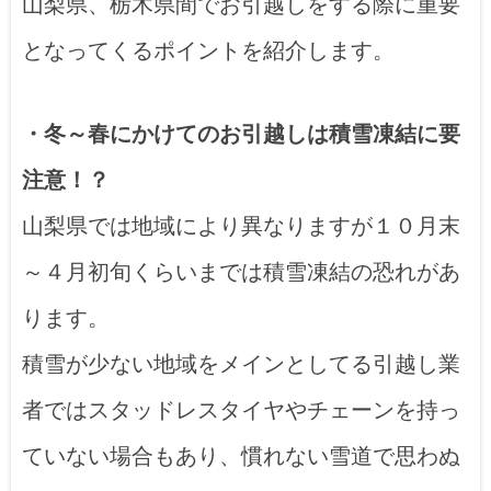
山梨県、栃木県間でお引越しをする際に重要
となってくるポイントを紹介します。
・冬～春にかけてのお引越しは積雪凍結に要
注意！？
山梨県では地域により異なりますが１０月末
～４月初旬くらいまでは積雪凍結の恐れがあ
ります。
積雪が少ない地域をメインとしてる引越し業
者ではスタッドレスタイヤやチェーンを持っ
ていない場合もあり、慣れない雪道で思わぬ