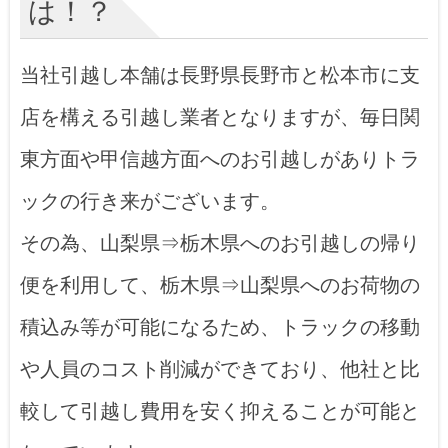
は！？
当社引越し本舗は長野県長野市と松本市に支
店を構える引越し業者となりますが、毎日関
東方面や甲信越方面へのお引越しがありトラ
ックの行き来がございます。
その為、山梨県⇒栃木県へのお引越しの帰り
便を利用して、栃木県⇒山梨県へのお荷物の
積込み等が可能になるため、トラックの移動
や人員のコスト削減ができており、他社と比
較して引越し費用を安く抑えることが可能と