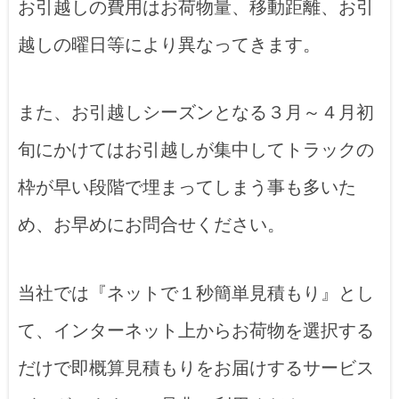
お引越しの費用はお荷物量、移動距離、お引
越しの曜日等により異なってきます。
また、お引越しシーズンとなる３月～４月初
旬にかけてはお引越しが集中してトラックの
枠が早い段階で埋まってしまう事も多いた
め、お早めにお問合せください。
当社では『ネットで１秒簡単見積もり』とし
て、インターネット上からお荷物を選択する
だけで即概算見積もりをお届けするサービス