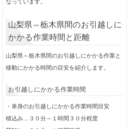
なっています。
山梨県⇔栃木県間のお引越しに
かかる作業時間と距離
山梨県～栃木県間のお引越しにかかる作業と
移動にかかる時間の目安を紹介します。
お引越しにかかる作業時間
・単身のお引越しにかかる作業時間目安
積込み…３０分～１時間３０分程度