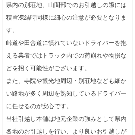
県内の別荘地、山間部でのお引越しの際には
積雪凍結時同様に細心の注意が必要となりま
す。
峠道や田舎道に慣れていないドライバーを抱
える業者ではトラック内での荷崩れや物損な
どを招く可能性がございます。
また、寺院や観光地周辺・別荘地なども細か
い路地が多く周辺を熟知しているドライバー
に任せるのが安心です。
当社引越し本舗は地元企業の強みとして県内
各地のお引越しを行い、より良いお引越しが