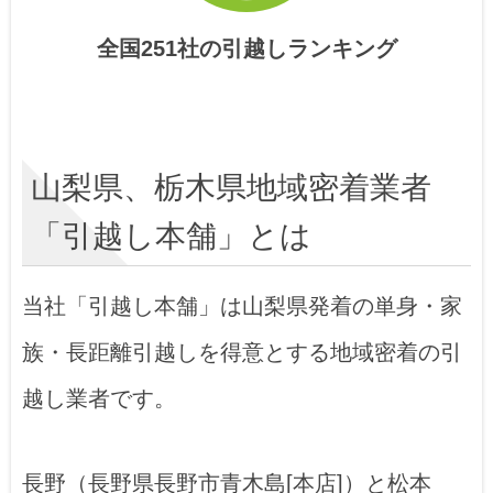
全国251社の引越しランキング
山梨県、栃木県地域密着業者
「引越し本舗」とは
当社「引越し本舗」は山梨県発着の単身・家
族・長距離引越しを得意とする地域密着の引
越し業者です。
長野（長野県長野市青木島[本店]）と松本