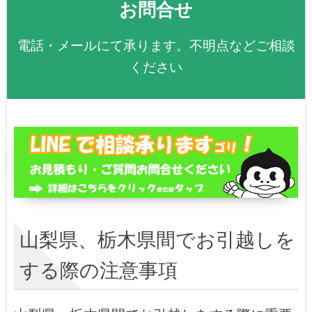
お問合せ
電話・メールにて承ります。不明点などご相談
ください
山梨県、栃木県間でお引越しを
する際の注意事項