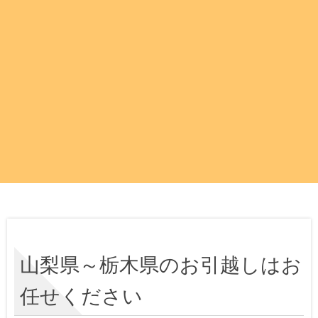
山梨県～栃木県のお引越しはお
任せください