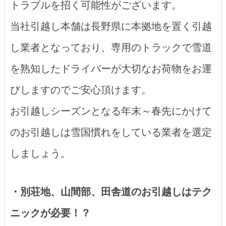
トラブルを招く可能性がございます。
当社引越し本舗は長野県に本拠地を置く引越
し業者となっており、専用のトラックで雪道
を熟知したドライバーが大切なお荷物をお運
びしますのでご安心頂けます。
お引越しシーズンとなる年末～春先にかけて
のお引越しは雪国慣れをしている業者を選定
しましょう。
・別荘地、山間部、田舎道のお引越しはテク
ニックが必要！？