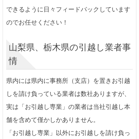
できるように日々フィードバックしています
のでお任せください！
山梨県、栃木県の引越し業者事
情
県内には県内に事務所（支店）を置きお引越
しを請け負っている業者は数社ありますが、
実は「お引越し専業」の業者は当社引越し本
舗を含めて僅かしかありません。
「お引越し専業」以外にお引越しを請け負っ