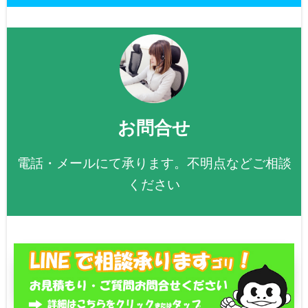
お問合せ
電話・メールにて承ります。不明点などご相談
ください