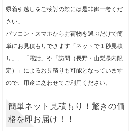
県着引越しをご検討の際には是非御一考くだ
さい。
パソコン・スマホからお荷物を選ぶだけで簡
単にお見積もりできます「ネットで１秒見積
り」、「電話」や「訪問（長野・山梨県内限
定）」によるお見積りも可能となっています
ので、用途にあわせてご利用ください。
簡単ネット見積もり！驚きの価
格を即お届け！！