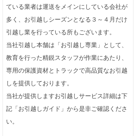
ている業者は運送をメインにしている会社が
多く、お引越しシーズンとなる３～４月だけ
引越し業を行っている所もございます。
当社引越し本舗は「お引越し専業」として、
教育を行った精鋭スタッフが作業にあたり、
専用の保護資材とトラックで高品質なお引越
しを提供しております。
当社が提供しますお引越しサービス詳細は下
記「お引越しガイド」から是非ご確認くださ
い。