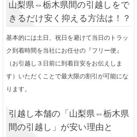
山梨県⇔栃木県間の引越しをで
きるだけ安く抑える方法は！？
基本的には土日、祝日を避けて当日のトラッ
ク到着時間を当社にお任せの『フリー便』
（お引越し３日前に到着目安をお伝えしま
す）いただくことで最大限の割引が可能にな
ります。
引越し本舗の「山梨県⇔栃木県
間の引越し」が安い理由と